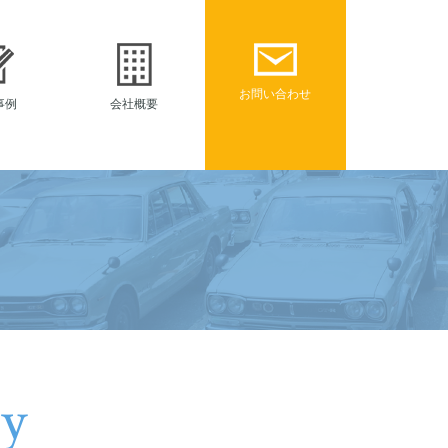
お問い合わせ
事例
会社概要
ty