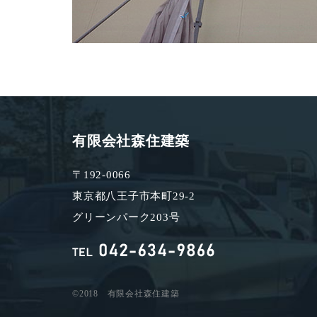
有限会社森住建築
〒192-0066
東京都八王子市本町29-2
グリーンパーク203号
©2018 有限会社森住建築